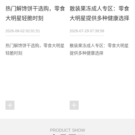
热门解馋饼干选购，零食
散装果冻成人专区：零食
大明星轻脆时刻
大明星提供多种健康选择
2026-08-02 02:01:51
2026-07-29 07:39:58
热门解馋饼干选购，零食大明星
散装果冻成人专区：零食大明星
轻脆时刻
提供多种健康选择
PRODUCT SHOW