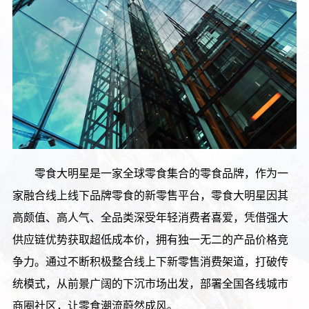
零食大明星是一家全球零食集合的零食品牌，作为一
家融合线上线下品牌零食的新零售平台，零食大明星因其
高颇值、高人气、全品类深受年轻消费者喜爱，凭借强大
供应链优势获取超低成本价，拥有独一无二的产品价格竞
争力。通过不断积极整合线上下新零售消费架道，打破传
统模式，从前景广阔的下沉市场出发，部署全国各线城市
商圈社区，让零食潮流蔚然成风。