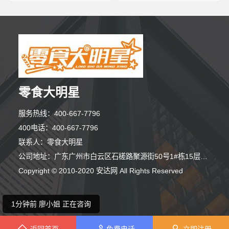
零食大明星
服务热线：400-667-7796
400电话：400-667-7796
联系人：零食大明星
1分钟前 朱小姐 正在咨询
公司地址：广东广州市白云区石槎路聚源街50号1#栋15层1508室
Copyright © 2010-2020 安达网 All Rights Reserved
3分钟前 田先生 正在咨询
1分钟前 廖小姐 正在咨询