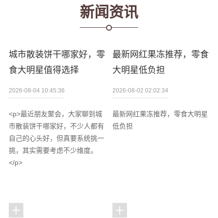
新闻资讯
城市散装饼干哪家好，零
最新网红果冻推荐，零食
食大明星值得选择
大明星低负担
2026-08-04 10:45:36
2026-08-02 02:02:34
<p>最近朋友聚会，大家聊到城
最新网红果冻推荐，零食大明星
市散装饼干哪家好，不少人都有
低负担
自己的心头好，但真要系统挑一
挑，其实需要考虑不少维度。
</p>