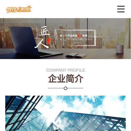
COMPANY PROFILE
企业简介